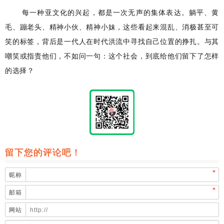
每一种亚文化的兴起，都是一次无声的集体表达。躺平、黄
毛、蹦老头、精神小伙、精神小妹，这些看起来混乱、消极甚至可
笑的标签，背后是一代人在时代洪流中寻找自己位置的挣扎。与其
嘲笑或指责他们，不如问一句：这个社会，到底给他们留下了怎样
的选择？
留下您的评论吧！
*
昵称
*
邮箱
网站